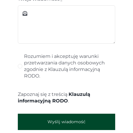
Rozumiem i akceptuję warunki
przetwarzania danych osobowych
zgodnie z Klauzulą informacyjną
RODO.
Zapoznaj się z treścią
Klauzulą
informacyjną RODO
.
Wyślij wiadomość