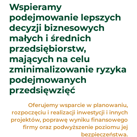
Wspieramy
podejmowanie lepszych
decyzji biznesowych
małych i średnich
przedsiębiorstw,
mających na celu
zminimalizowanie ryzyka
podejmowanych
przedsięwzięć
Oferujemy wsparcie w planowaniu,
rozpoczęciu i realizacji inwestycji i innych
projektów, poprawę wyniku finansowego
firmy oraz podwyższenie poziomu jej
bezpieczeństwa.