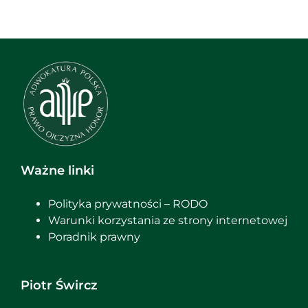
Ważne linki
Polityka prywatności – RODO
Warunki korzystania ze strony internetowej
Poradnik prawny
Piotr Śwircz