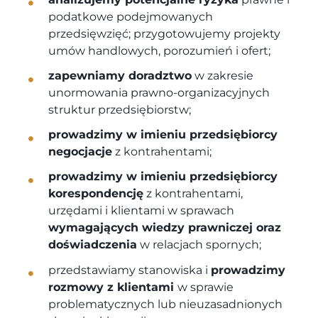
podatkowe podejmowanych
przedsięwzięć; przygotowujemy projekty
umów handlowych, porozumień i ofert;
zapewniamy doradztwo
w zakresie
unormowania prawno-organizacyjnych
struktur przedsiębiorstw;
prowadzimy w imieniu przedsiębiorcy
negocjacje
z kontrahentami;
prowadzimy w imieniu przedsiębiorcy
korespondencję
z kontrahentami,
urzędami i klientami w sprawach
wymagających wiedzy prawniczej oraz
doświadczenia
w relacjach spornych;
przedstawiamy stanowiska i
prowadzimy
rozmowy z klientami
w sprawie
problematycznych lub nieuzasadnionych