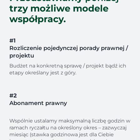
trzy możliwe modele
współpracy.
#1
Rozliczenie pojedynczej porady prawnej /
projektu
Budżet na konkretną sprawę / projekt bądź ich
etapy określany jest z góry.
#2
Abonament prawny
.
Wspólnie ustalamy maksymalną liczbę godzin w
ramach ryczałtu na określony okres – zazwyczaj
miesiąc (stawka godzinowa jest dla Ciebie