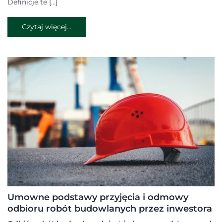
Definicje te […]
Czytaj więcej...
Umowne podstawy przyjęcia i odmowy
odbioru robót budowlanych przez inwestora