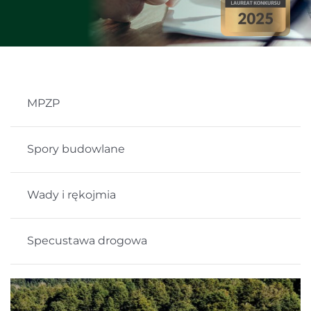
MPZP
Spory budowlane
Wady i rękojmia
Specustawa drogowa