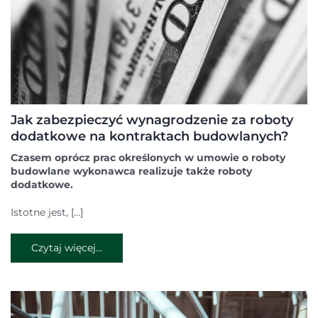
Jak zabezpieczyć wynagrodzenie za roboty
dodatkowe na kontraktach budowlanych?
Czasem oprócz prac określonych w umowie o roboty
budowlane wykonawca realizuje także roboty
dodatkowe.
Istotne jest, […]
Czytaj więcej...