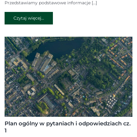
Przedstawiamy podstawowe informacje […]
Czytaj więcej...
Plan ogólny w pytaniach i odpowiedziach cz.
1