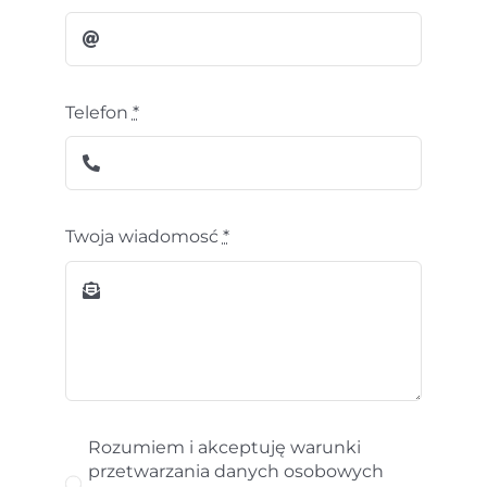
Telefon
*
Twoja wiadomosć
*
Rozumiem i akceptuję warunki
przetwarzania danych osobowych