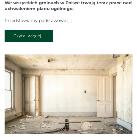
We wszystkich gminach w Polsce trwają teraz prace nad
uchwaleniem planu ogólnego.
Przedstawiamy podstawowe […]
Czytaj więcej...