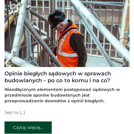
Opinie biegłych sądowych w sprawach
budowlanych – po co to komu i na co?
Nieodłącznym elementem postępowań sądowych w
przedmiocie sporów budowlanych jest
przeprowadzanie dowodów z opinii biegłych.
Jest to […]
Czytaj więcej...