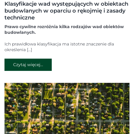
Klasyfikacje wad występujących w obiektach
budowlanych w oparciu o rękojmię i zasady
techniczne
Prawo cywilne rozróżnia kilka rodzajów wad obiektów
budowlanych.
Ich prawidłowa klasyfikacja ma istotne znaczenie dla
określenia […]
Czytaj więcej...