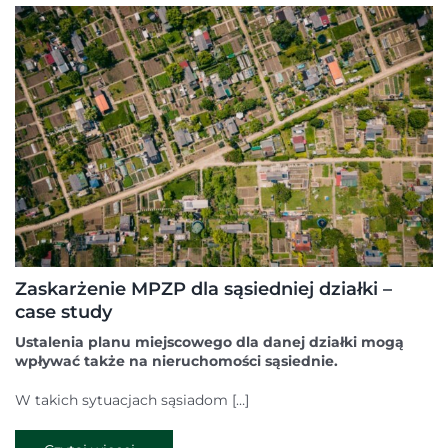
Zaskarżenie MPZP dla sąsiedniej działki –
case study
Ustalenia planu miejscowego dla danej działki mogą
wpływać także na nieruchomości sąsiednie.
W takich sytuacjach sąsiadom […]