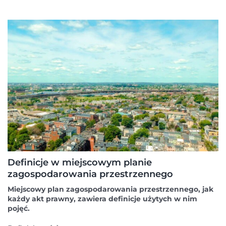
Definicje w miejscowym planie
zagospodarowania przestrzennego
Miejscowy plan zagospodarowania przestrzennego, jak
każdy akt prawny, zawiera definicje użytych w nim
pojęć.