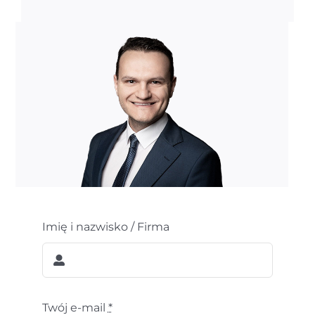
Imię i nazwisko / Firma
Twój e-mail
*