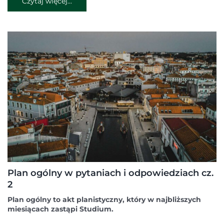
Czytaj więcej...
Plan ogólny w pytaniach i odpowiedziach cz.
2
Plan ogólny to akt planistyczny, który w najbliższych
miesiącach zastąpi Studium.