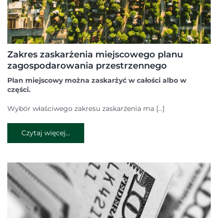
Zakres zaskarżenia miejscowego planu
zagospodarowania przestrzennego
Plan miejscowy można zaskarżyć w całości albo w
części.
Wybór właściwego zakresu zaskarżenia ma […]
Czytaj więcej...