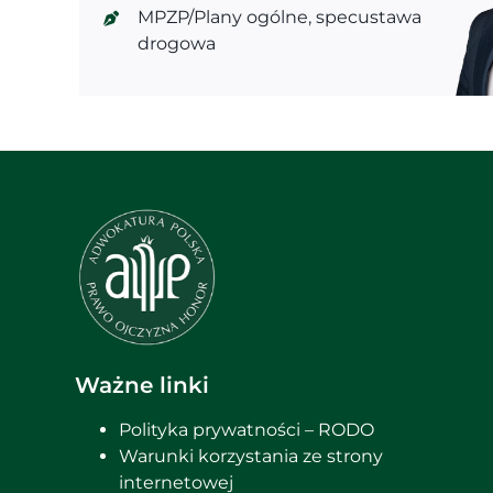
MPZP/Plany ogólne
,
specustawa
drogowa
Ważne linki
Polityka prywatności – RODO
Warunki korzystania ze strony
internetowej