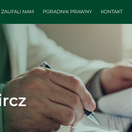
ZAUFALI NAM
PORADNIK PRAWNY
KONTAKT
ircz