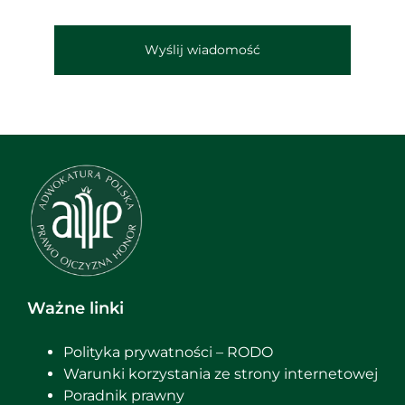
Wyślij wiadomość
Ważne linki
Polityka prywatności – RODO
Warunki korzystania ze strony internetowej
Poradnik prawny