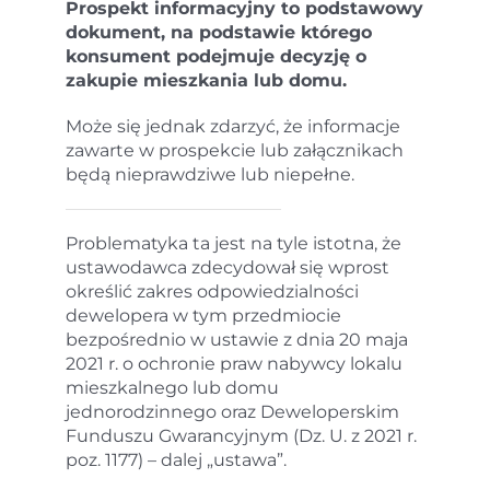
Prospekt informacyjny to podstawowy
dokument, na podstawie którego
konsument podejmuje decyzję o
zakupie mieszkania lub domu.
Może się jednak zdarzyć, że informacje
zawarte w prospekcie lub załącznikach
będą nieprawdziwe lub niepełne.
Problematyka ta jest na tyle istotna, że
ustawodawca zdecydował się wprost
określić zakres odpowiedzialności
dewelopera w tym przedmiocie
bezpośrednio w ustawie z dnia 20 maja
2021 r. o ochronie praw nabywcy lokalu
mieszkalnego lub domu
jednorodzinnego oraz Deweloperskim
Funduszu Gwarancyjnym (Dz. U. z 2021 r.
poz. 1177) – dalej „ustawa”.