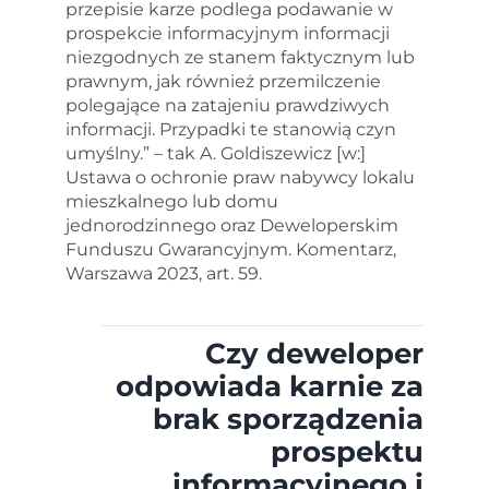
przepisie karze podlega podawanie w
prospekcie informacyjnym informacji
niezgodnych ze stanem faktycznym lub
prawnym, jak również przemilczenie
polegające na zatajeniu prawdziwych
informacji. Przypadki te stanowią czyn
umyślny.” – tak A. Goldiszewicz [w:]
Ustawa o ochronie praw nabywcy lokalu
mieszkalnego lub domu
jednorodzinnego oraz Deweloperskim
Funduszu Gwarancyjnym. Komentarz,
Warszawa 2023, art. 59.
Czy deweloper
odpowiada karnie za
brak sporządzenia
prospektu
informacyjnego i