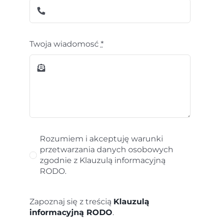
Twoja wiadomosć
*
Rozumiem i akceptuję warunki
przetwarzania danych osobowych
zgodnie z Klauzulą informacyjną
RODO.
Zapoznaj się z treścią
Klauzulą
informacyjną RODO
.