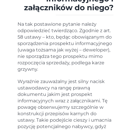
załączników do niego?
Na tak postawione pytanie należy
odpowiedzieć twierdząco. Zgodnie z art.
58 ustawy – kto, będąc obowiązanym do
sporządzenia prospektu informacyjnego
(uwaga tożsama jak wyżej – deweloper),
nie sporządza tego prospektu mimo
rozpoczęcia sprzedaży, podlega karze
grzywny.
Wyraźnie zauważalny jest silny nacisk
ustawodawcy na rangę prawną
dokumentu jakim jest prospekt
informacyjnych wraz z załącznikami. Tę
powagę obserwujemy szczególnie w
konstrukcji przepisów karnych do
ustawy. Takie podejście cieszy i umacnia
pozycję potencjalnego nabywcy, gdyż