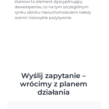
stanowi to element dyscyplinujący
deweloperów, co na tym szczególnym
rynku obrotu nieruchomościami należy
ocenić niezwykle pozytywnie.
Wyślij zapytanie –
wrócimy z planem
działania