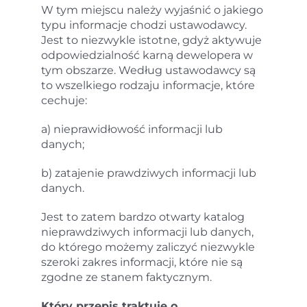
W tym miejscu należy wyjaśnić o jakiego
typu informacje chodzi ustawodawcy.
Jest to niezwykle istotne, gdyż aktywuje
odpowiedzialność karną dewelopera w
tym obszarze. Według ustawodawcy są
to wszelkiego rodzaju informacje, które
cechuje:
a) nieprawidłowość informacji lub
danych;
b) zatajenie prawdziwych informacji lub
danych.
Jest to zatem bardzo otwarty katalog
nieprawdziwych informacji lub danych,
do którego możemy zaliczyć niezwykle
szeroki zakres informacji, które nie są
zgodne ze stanem faktycznym.
Który przepis traktuje o