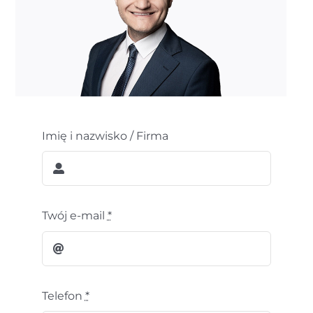
Imię i nazwisko / Firma
Twój e-mail
*
Telefon
*