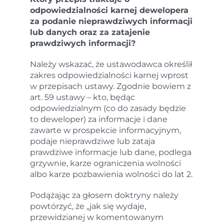
odpowiedzialności karnej dewelopera
za podanie nieprawdziwych informacji
lub danych oraz za zatajenie
prawdziwych informacji?
Należy wskazać, że ustawodawca określił
zakres odpowiedzialności karnej wprost
w przepisach ustawy. Zgodnie bowiem z
art. 59 ustawy – kto, będąc
odpowiedzialnym (co do zasady będzie
to deweloper) za informacje i dane
zawarte w prospekcie informacyjnym,
podaje nieprawdziwe lub zataja
prawdziwe informacje lub dane, podlega
grzywnie, karze ograniczenia wolności
albo karze pozbawienia wolności do lat 2.
Podążając za głosem doktryny należy
powtórzyć, że „jak się wydaje,
przewidzianej w komentowanym