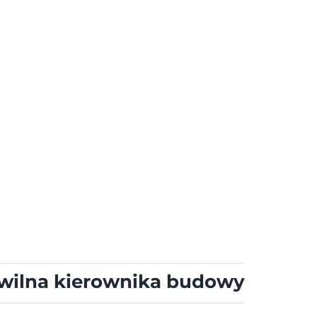
wilna kierownika budowy