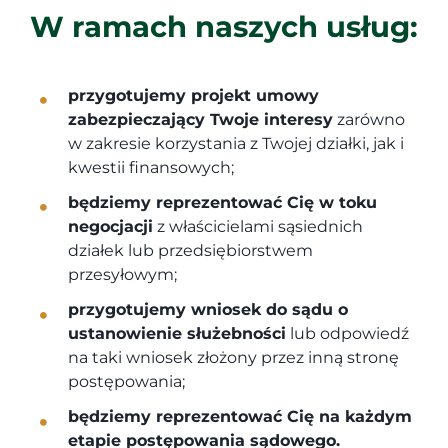
W ramach naszych usług:
przygotujemy projekt umowy
zabezpieczający Twoje interesy
zarówno
w zakresie korzystania z Twojej działki, jak i
kwestii finansowych;
będziemy reprezentować Cię w toku
negocjacji
z właścicielami sąsiednich
działek lub przedsiębiorstwem
przesyłowym;
przygotujemy wniosek do sądu o
ustanowienie służebności
lub odpowiedź
na taki wniosek złożony przez inną stronę
postępowania;
będziemy reprezentować Cię na każdym
etapie postępowania sądowego.