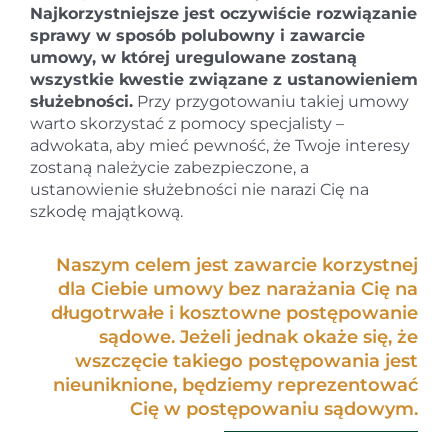
Najkorzystniejsze jest oczywiście rozwiązanie
sprawy w sposób polubowny i zawarcie
umowy, w której uregulowane zostaną
wszystkie kwestie związane z ustanowieniem
służebności.
Przy przygotowaniu takiej umowy
warto skorzystać z pomocy specjalisty –
adwokata, aby mieć pewność, że Twoje interesy
zostaną należycie zabezpieczone, a
ustanowienie służebności nie narazi Cię na
szkodę majątkową.
Naszym celem jest zawarcie korzystnej
dla Ciebie umowy bez narażania Cię na
długotrwałe i kosztowne postępowanie
sądowe. Jeżeli jednak okaże się, że
wszczęcie takiego postępowania jest
nieuniknione, będziemy reprezentować
Cię w postępowaniu sądowym.