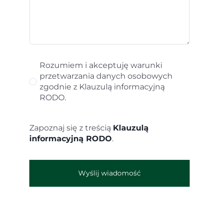
Rozumiem i akceptuję warunki
przetwarzania danych osobowych
zgodnie z Klauzulą informacyjną
RODO.
Zapoznaj się z treścią
Klauzulą
informacyjną RODO
.
Wyślij wiadomość