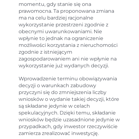
momentu, gdy stanie się ona
prawomocna. Ta proponowana zmiana
ma na celu bardziej racjonalne
wykorzystanie przestrzeni zgodnie z
obecnymi uwarunkowaniami. Nie
wpłynie to jednak na ograniczenie
możliwości korzystania z nieruchomości
zgodnie z istniejącym
zagospodarowaniem ani nie wpłynie na
wykorzystanie już wydanych decyzji.
Wprowadzenie terminu obowiązywania
decyzji o warunkach zabudowy
przyczyni się do zmniejszenia liczby
wniosków o wydanie takiej decyzji, które
są składane jedynie w celach
spekulacyjnych. Dzięki temu, składanie
wniosków będzie uzasadnione jedynie w
przypadkach, gdy inwestor rzeczywiście
zamierza zrealizować inwestycję.