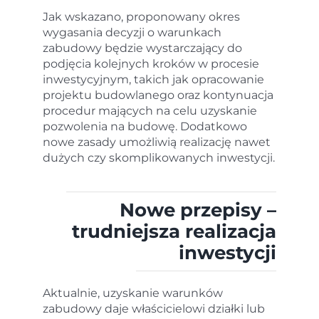
Jak wskazano, proponowany okres
wygasania decyzji o warunkach
zabudowy będzie wystarczający do
podjęcia kolejnych kroków w procesie
inwestycyjnym, takich jak opracowanie
projektu budowlanego oraz kontynuacja
procedur mających na celu uzyskanie
pozwolenia na budowę. Dodatkowo
nowe zasady umożliwią realizację nawet
dużych czy skomplikowanych inwestycji.
Nowe przepisy –
trudniejsza realizacja
inwestycji
Aktualnie, uzyskanie warunków
zabudowy daje właścicielowi działki lub