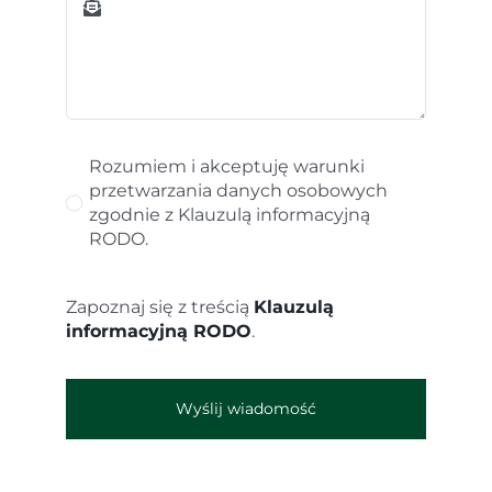
Rozumiem i akceptuję warunki
przetwarzania danych osobowych
zgodnie z Klauzulą informacyjną
RODO.
Zapoznaj się z treścią
Klauzulą
informacyjną RODO
.
Wyślij wiadomość