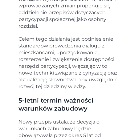
wprowadzanych zmian proponuje się
oddzielenie przepisów dotyczących
partycypacji społecznej jako osobny
rozdział.
Celem tego działania jest podniesienie
standardów prowadzenia dialogu z
mieszkańcami, uporządkowanie,
rozszerzenie i zwiększenie dostępności
narzędzi partycypacji, włączając w to
nowe techniki związane z cyfryzacją oraz
aktualizację słownictwa, aby uwzględnić
rozwój tej dziedziny wiedzy.
5-letni termin ważności
warunków zabudowy
Nowy przepis ustala, że decyzja o
warunkach zabudowy będzie
obowiązywała przez okres 5 lat od