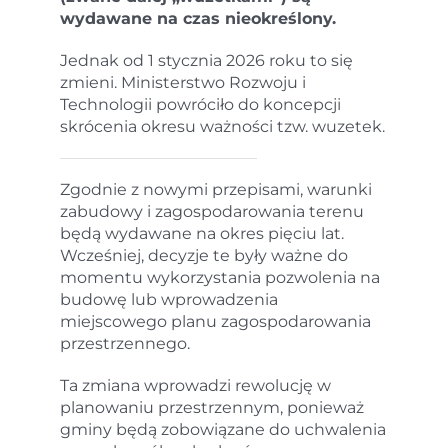
wydawane na czas nieokreślony.
Jednak od 1 stycznia 2026 roku to się
zmieni. Ministerstwo Rozwoju i
Technologii powróciło do koncepcji
skrócenia okresu ważności tzw. wuzetek.
Zgodnie z nowymi przepisami, warunki
zabudowy i zagospodarowania terenu
będą wydawane na okres pięciu lat.
Wcześniej, decyzje te były ważne do
momentu wykorzystania pozwolenia na
budowę lub wprowadzenia
miejscowego planu zagospodarowania
przestrzennego.
Ta zmiana wprowadzi rewolucję w
planowaniu przestrzennym, ponieważ
gminy będą zobowiązane do uchwalenia