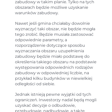
zabudowy w takim planie. Tylko na tych
obszarach będzie możliwe uzyskanie
warunków zabudowy.
Nawet jeśli gmina chciałaby dowolnie
wyznaczyć taki obszar, nie będzie mogła
tego zrobić. Będzie musiała zastosować
odpowiednie parametry, a
rozporządzenie dotyczące sposobu
wyznaczania obszaru uzupełnienia
zabudowy będzie miało podstawę do
określenia takiego obszaru na podstawie
występowania odpowiednich rodzajów
zabudowy w odpowiedniej liczbie, na
przykład kilku budynków w niewielkiej
odległości od siebie.
Jednak istnieją pewne wyjątki od tych
ograniczeń. Inwestorzy nadal będą mogli
uzyskać decyzje o odbudowie,
przebudowie, nadbudowie, a także