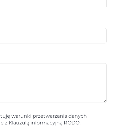
tuję warunki przetwarzania danych
 z Klauzulą informacyjną RODO.