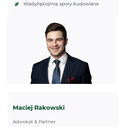
Wady/rękojmia, spory budowlane
Maciej Rakowski
Adwokat & Partner