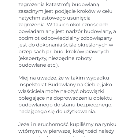
zagrożenia katastrofą budowlaną
zasadnym jest podjęcie kroków w celu
natychmiastowego usunięcia
zagrożenia. W takich okolicznościach
powiadamiany jest nadzór budowlany, a
podmiot odpowiedzialny zobowiązany
jest do dokonania ściśle określonych w
przepisach pr. bud. kroków prawnych
(ekspertyzy, niezbędne roboty
budowlane etc.).
Miej na uwadze, że w takim wypadku
Inspektorat Budowlany na Ciebie, jako
właściciela może nałożyć obowiązki
polegające na doprowadzeniu obiektu
budowlanego do stanu bezpiecznego,
nadającego się do użytkowania.
Jeżeli nieruchomość kupiliśmy na rynku
wtórnym, w pierwszej kolejności należy