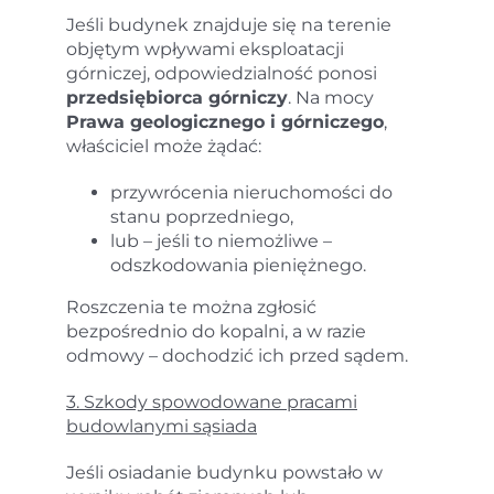
Jeśli budynek znajduje się na terenie
objętym wpływami eksploatacji
górniczej, odpowiedzialność ponosi
przedsiębiorca górniczy
. Na mocy
Prawa geologicznego i górniczego
,
właściciel może żądać:
przywrócenia nieruchomości do
stanu poprzedniego,
lub – jeśli to niemożliwe –
odszkodowania pieniężnego.
Roszczenia te można zgłosić
bezpośrednio do kopalni, a w razie
odmowy – dochodzić ich przed sądem.
3. Szkody spowodowane pracami
budowlanymi sąsiada
Jeśli osiadanie budynku powstało w