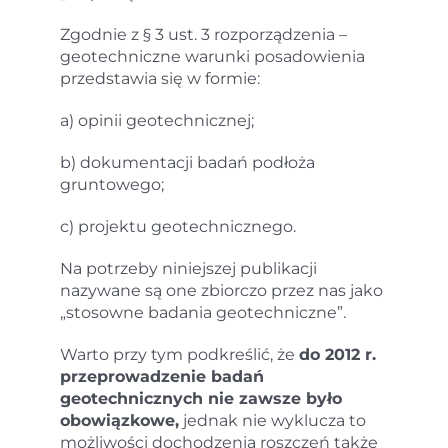
Zgodnie z § 3 ust. 3 rozporządzenia –
geotechniczne warunki posadowienia
przedstawia się w formie:
a) opinii geotechnicznej;
b) dokumentacji badań podłoża
gruntowego;
c) projektu geotechnicznego.
Na potrzeby niniejszej publikacji
nazywane są one zbiorczo przez nas jako
„stosowne badania geotechniczne”.
Warto przy tym podkreślić, że
do 2012 r.
przeprowadzenie badań
geotechnicznych nie zawsze było
obowiązkowe,
jednak nie wyklucza to
możliwości dochodzenia roszczeń także