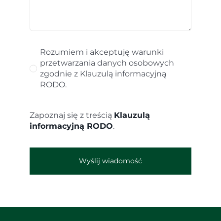
Rozumiem i akceptuję warunki
przetwarzania danych osobowych
zgodnie z Klauzulą informacyjną
RODO.
Zapoznaj się z treścią
Klauzulą
informacyjną RODO
.
Wyślij wiadomość