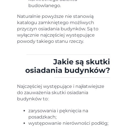
budowlanego.
Naturalnie powyższe nie stanowią
katalogu zamkniętego możliwych
przyczyn osiadania budynków. Są to
wyłącznie najczęściej występujące
powody takiego stanu rzeczy.
Jakie są skutki
osiadania budynków?
Najczęściej występujące i najłatwiejsze
do zauważenia skutki osiadania
budynków to:
zarysowania i pęknięcia na
posadzkach;
występowanie nierówności podłóg;