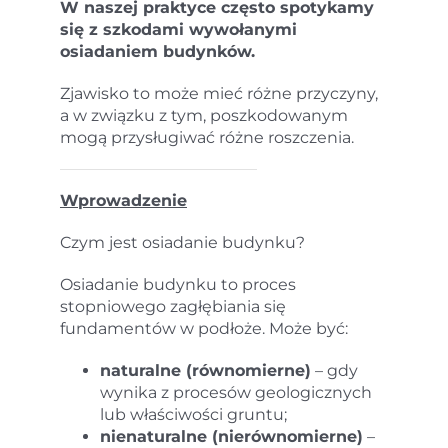
W naszej praktyce często spotykamy
się z szkodami wywołanymi
osiadaniem budynków.
Zjawisko to może mieć różne przyczyny,
a w związku z tym, poszkodowanym
mogą przysługiwać różne roszczenia.
Wprowadzenie
Czym jest osiadanie budynku?
Osiadanie budynku to proces
stopniowego zagłębiania się
fundamentów w podłoże. Może być:
naturalne (równomierne)
– gdy
wynika z procesów geologicznych
lub właściwości gruntu;
nienaturalne (nierównomierne)
–