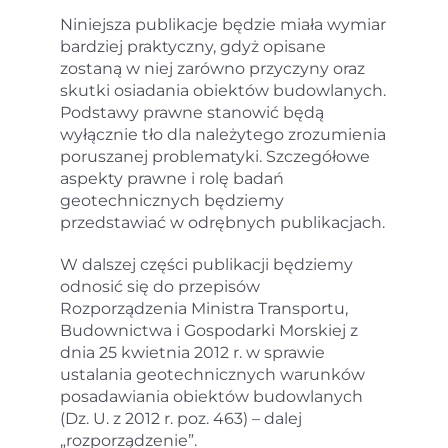
Niniejsza publikacje będzie miała wymiar
bardziej praktyczny, gdyż opisane
zostaną w niej zarówno przyczyny oraz
skutki osiadania obiektów budowlanych.
Podstawy prawne stanowić będą
wyłącznie tło dla należytego zrozumienia
poruszanej problematyki. Szczegółowe
aspekty prawne i rolę badań
geotechnicznych będziemy
przedstawiać w odrębnych publikacjach.
W dalszej części publikacji będziemy
odnosić się do przepisów
Rozporządzenia Ministra Transportu,
Budownictwa i Gospodarki Morskiej z
dnia 25 kwietnia 2012 r. w sprawie
ustalania geotechnicznych warunków
posadawiania obiektów budowlanych
(Dz. U. z 2012 r. poz. 463) – dalej
„rozporządzenie”.