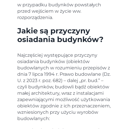
w przypadku budynków powstałych
przed wejściem w życie ww.
rozporządzenia.
Jakie są przyczyny
osiadania budynków?
Najczęściej występujące przyczyny
osiadania budynków (obiektów
budowlanych w rozumieniu przepisów z
dnia 7 lipca 1994 r. Prawo budowlane (Dz.
U. z 2023 r. poz. 682) – dalej „pr. bud.” –
czyli budynków, budowli bądź obiektów
małej architektury, wraz z instalacjami
zapewniającymi możliwość użytkowania
obiektów zgodnie z ich przeznaczeniem,
wzniesionych przy użyciu wyrobów
budowlanych: