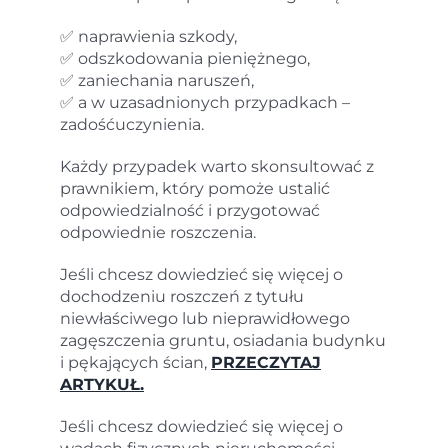
✅ naprawienia szkody,
✅ odszkodowania pieniężnego,
✅ zaniechania naruszeń,
✅ a w uzasadnionych przypadkach –
zadośćuczynienia.
Każdy przypadek warto skonsultować z
prawnikiem, który pomoże ustalić
odpowiedzialność i przygotować
odpowiednie roszczenia.
Jeśli chcesz dowiedzieć się więcej o
dochodzeniu roszczeń z tytułu
niewłaściwego lub nieprawidłowego
zagęszczenia gruntu, osiadania budynku
i pękających ścian,
PRZECZYTAJ
ARTYKUŁ.
Jeśli chcesz dowiedzieć się więcej o